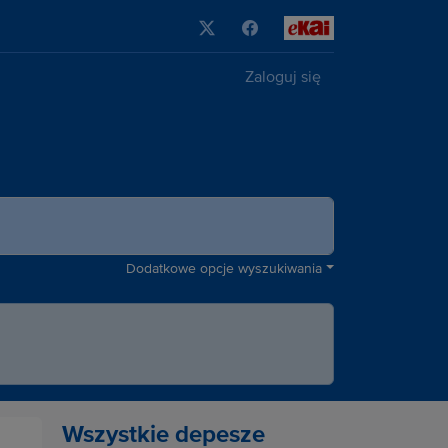
Zaloguj się
Dodatkowe opcje wyszukiwania
Wszystkie depesze