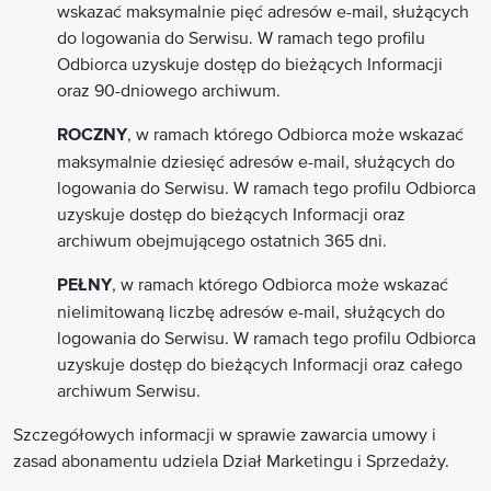
wskazać maksymalnie pięć adresów e-mail, służących
do logowania do Serwisu. W ramach tego profilu
Odbiorca uzyskuje dostęp do bieżących Informacji
oraz 90-dniowego archiwum.
, w ramach którego Odbiorca może wskazać
ROCZNY
maksymalnie dziesięć adresów e-mail, służących do
logowania do Serwisu. W ramach tego profilu Odbiorca
uzyskuje dostęp do bieżących Informacji oraz
archiwum obejmującego ostatnich 365 dni.
, w ramach którego Odbiorca może wskazać
PEŁNY
nielimitowaną liczbę adresów e-mail, służących do
logowania do Serwisu. W ramach tego profilu Odbiorca
uzyskuje dostęp do bieżących Informacji oraz całego
archiwum Serwisu.
Szczegółowych informacji w sprawie zawarcia umowy i
zasad abonamentu udziela Dział Marketingu i Sprzedaży.