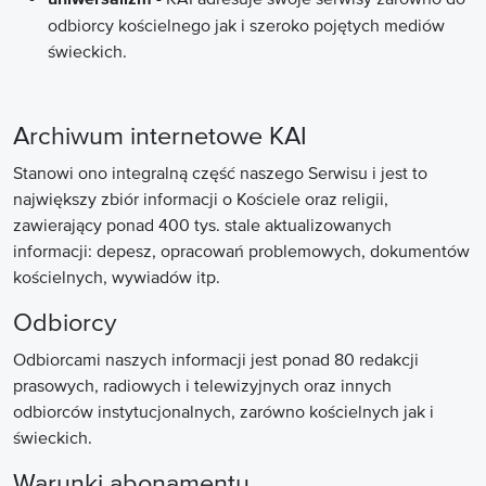
odbiorcy kościelnego jak i szeroko pojętych mediów
świeckich.
Archiwum internetowe KAI
Stanowi ono integralną część naszego Serwisu i jest to
największy zbiór informacji o Kościele oraz religii,
zawierający ponad 400 tys. stale aktualizowanych
informacji: depesz, opracowań problemowych, dokumentów
kościelnych, wywiadów itp.
Odbiorcy
Odbiorcami naszych informacji jest ponad 80 redakcji
prasowych, radiowych i telewizyjnych oraz innych
odbiorców instytucjonalnych, zarówno kościelnych jak i
świeckich.
Warunki abonamentu