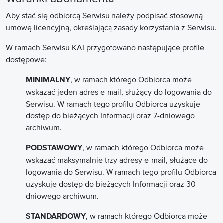
Aby stać się odbiorcą Serwisu należy podpisać stosowną
umowę licencyjną, określającą zasady korzystania z Serwisu.
W ramach Serwisu KAI przygotowano następujące profile
dostępowe:
, w ramach którego Odbiorca może
MINIMALNY
wskazać jeden adres e-mail, służący do logowania do
Serwisu. W ramach tego profilu Odbiorca uzyskuje
dostęp do bieżących Informacji oraz 7-dniowego
archiwum.
, w ramach którego Odbiorca może
PODSTAWOWY
wskazać maksymalnie trzy adresy e-mail, służące do
logowania do Serwisu. W ramach tego profilu Odbiorca
uzyskuje dostęp do bieżących Informacji oraz 30-
dniowego archiwum.
, w ramach którego Odbiorca może
STANDARDOWY