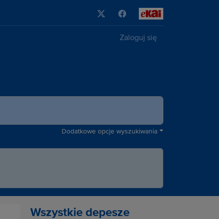
Zaloguj się
Dodatkowe opcje wyszukiwania
Wszystkie depesze