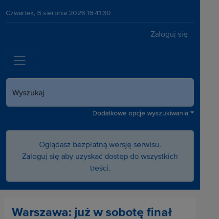
Czwartek, 6 sierpnia 2026 16:41:30
Zaloguj się
Wyszukaj
Dodatkowe opcje wyszukiwania
Oglądasz bezpłatną wersję serwisu.
Zaloguj się aby uzyskać dostęp do wszystkich
treści.
Warszawa: już w sobotę finał