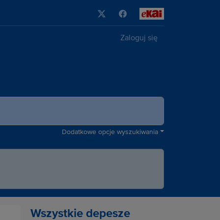
Zaloguj się
Dodatkowe opcje wyszukiwania
Wszystkie depesze