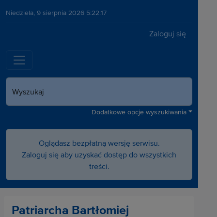
Niedziela, 9 sierpnia 2026 5:22:18
Zaloguj się
Wyszukaj
Dodatkowe opcje wyszukiwania
Oglądasz bezpłatną wersję serwisu.
Zaloguj się aby uzyskać dostęp do wszystkich
treści.
Patriarcha Bartłomiej