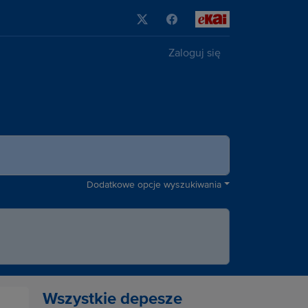
Zaloguj się
Dodatkowe opcje wyszukiwania
Wszystkie depesze