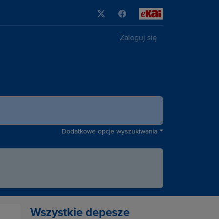
Zaloguj się
Dodatkowe opcje wyszukiwania
Wszystkie depesze