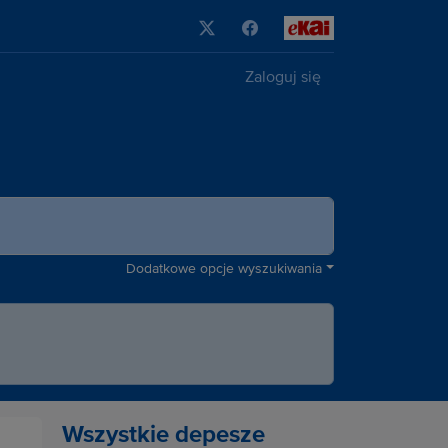
Zaloguj się
Dodatkowe opcje wyszukiwania
Wszystkie depesze