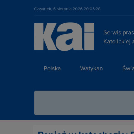
Czwartek, 6 sierpnia 2026 20:03:28
Serwis pra
Katolickiej
Polska
Watykan
Świa