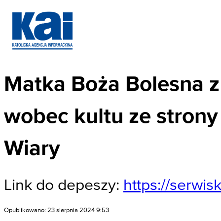
Matka Boża Bolesna z 
wobec kultu ze strony
Wiary
Link do depeszy:
https://serwi
Opublikowano: 23 sierpnia 2024 9:53